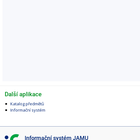
Další aplikace
Katalog předmětů
Informační systém
I
Informační systém JAMU