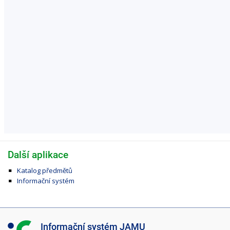
Další aplikace
Katalog předmětů
Informační systém
I
Informační systém JAMU