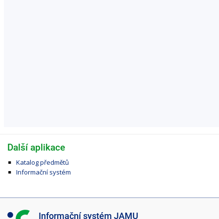
Další aplikace
Katalog předmětů
Informační systém
I
Informační systém JAMU