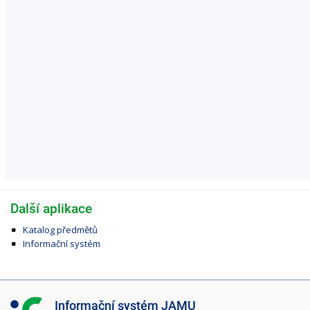
Další aplikace
Katalog předmětů
Informační systém
I
Informační systém JAMU