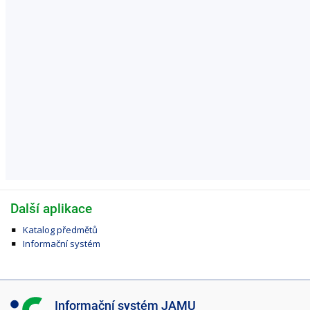
Další aplikace
Katalog předmětů
Informační systém
I
Informační systém JAMU