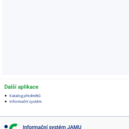
Další aplikace
Katalog předmětů
Informační systém
I
Informační systém JAMU