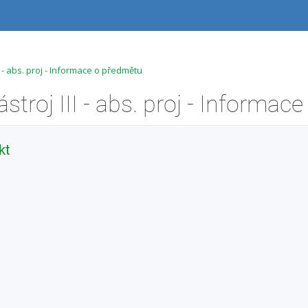
 - abs. proj - Informace o předmětu
kt