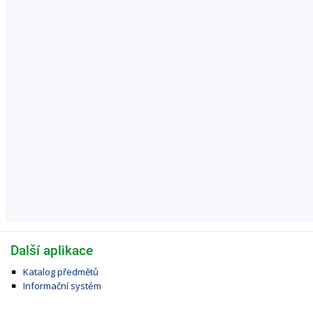
Další aplikace
Katalog předmětů
Informační systém