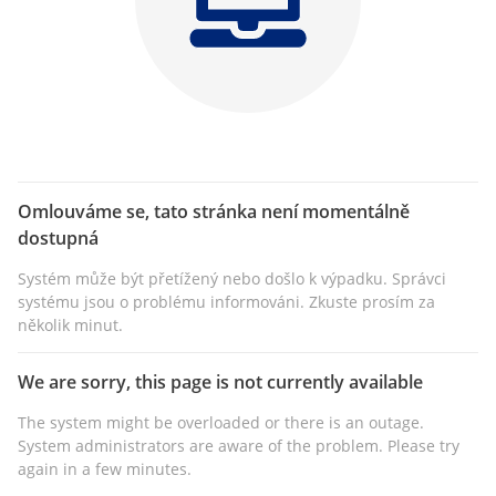
Omlouváme se, tato stránka není momentálně
dostupná
Systém může být přetížený nebo došlo k výpadku. Správci
systému jsou o problému informováni. Zkuste prosím za
několik minut.
We are sorry, this page is not currently available
The system might be overloaded or there is an outage.
System administrators are aware of the problem. Please try
again in a few minutes.