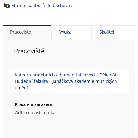
Vložení souborů do Úschovny
Pracoviště
Výuka
Školitel
Pracoviště
Katedra hudebních a humanitních věd – Děkanát –
Hudební fakulta – Janáčkova akademie múzických
umění
Pracovní zařazení
Odborná asistentka