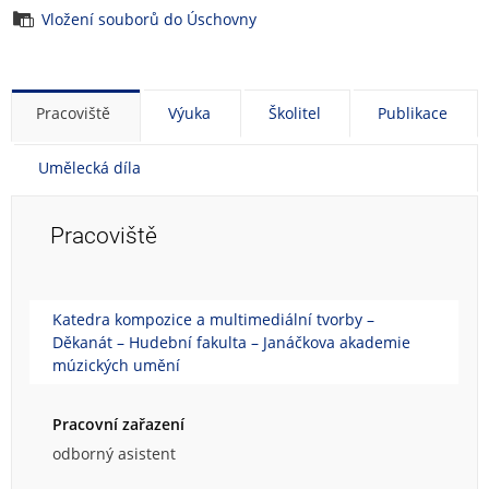
Vložení souborů do Úschovny
Pracoviště
Výuka
Školitel
Publikace
Umělecká díla
Pracoviště
Katedra kompozice a multimediální tvorby –
Děkanát – Hudební fakulta – Janáčkova akademie
múzických umění
Pracovní zařazení
odborný asistent