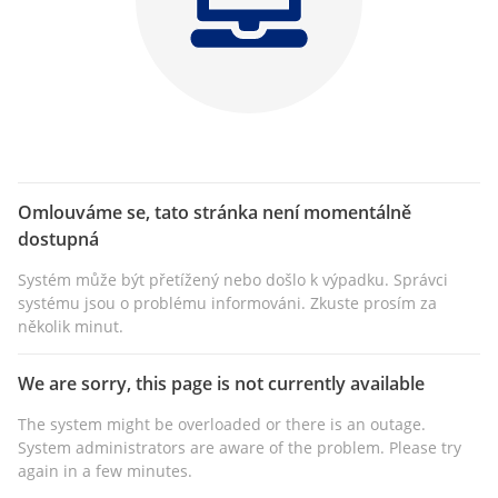
Omlouváme se, tato stránka není momentálně
dostupná
Systém může být přetížený nebo došlo k výpadku. Správci
systému jsou o problému informováni. Zkuste prosím za
několik minut.
We are sorry, this page is not currently available
The system might be overloaded or there is an outage.
System administrators are aware of the problem. Please try
again in a few minutes.