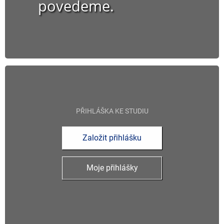
povedeme.
PŘIHLÁŠKA KE STUDIU
Založit přihlášku
Moje přihlášky