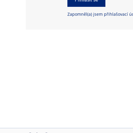
Zapomněl(a) jsem přihlašovací ú