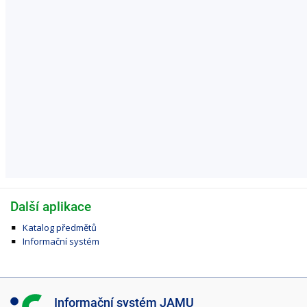
Další aplikace
Katalog předmětů
Informační systém
I
Informační systém JAMU