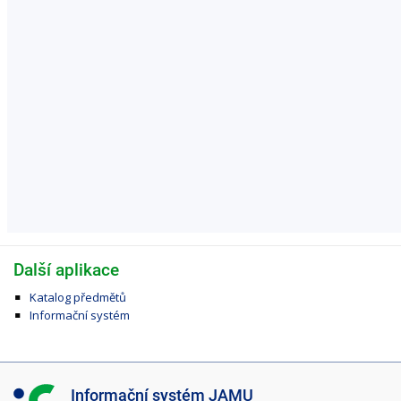
Další aplikace
Katalog předmětů
Informační systém
I
Informační systém JAMU