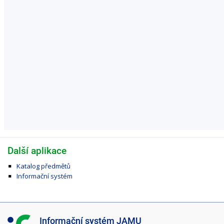
Další aplikace
Katalog předmětů
Informační systém
I
Informační systém JAMU