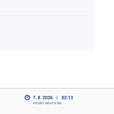
7. 8. 2026
|
02:13
Aktuální datum a čas