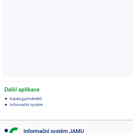
Další aplikace
Katalog předmětů
Informační systém
I
Informační systém JAMU