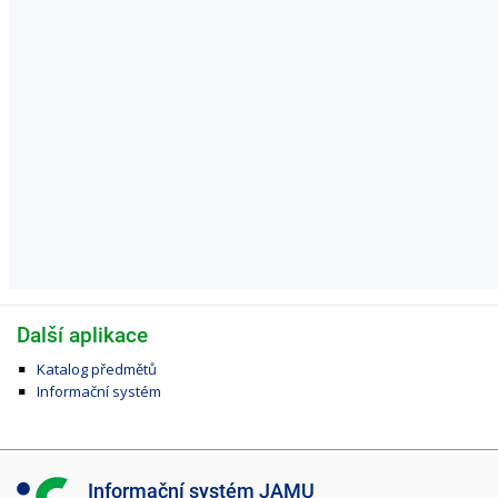
Další aplikace
Katalog předmětů
Informační systém
I
Informační systém JAMU