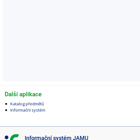
Další aplikace
Katalog předmětů
Informační systém
I
Informační systém JAMU