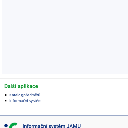
Další aplikace
Katalog předmětů
Informační systém
I
Informační systém JAMU