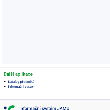
Další aplikace
Katalog předmětů
Informační systém
I
Informační systém JAMU