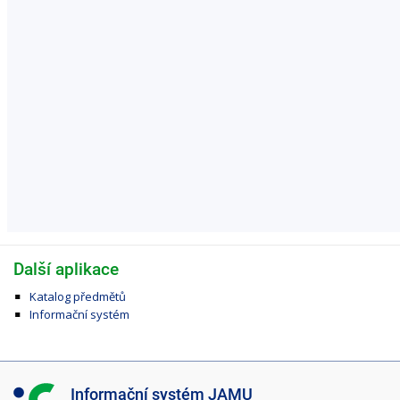
Další aplikace
Katalog předmětů
Informační systém
I
Informační systém JAMU