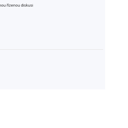
ou řízenou diskusi