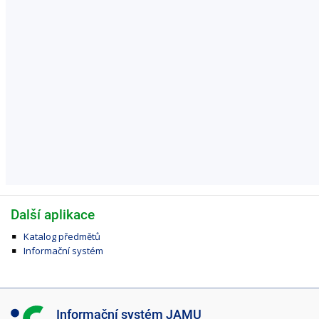
Další aplikace
Katalog předmětů
Informační systém
I
Informační systém JAMU