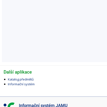
Další aplikace
Katalog předmětů
Informační systém
I
Informační systém JAMU