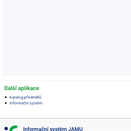
Další aplikace
Katalog předmětů
Informační systém
I
Informační systém JAMU