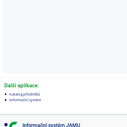
Další aplikace
Katalog předmětů
Informační systém
I
Informační systém JAMU