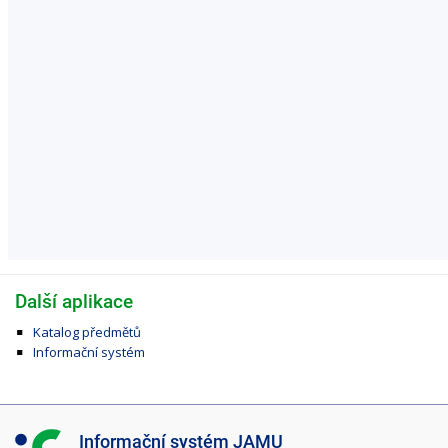
Další aplikace
Katalog předmětů
Informační systém
I
Informační systém JAMU