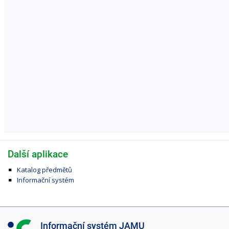
Další aplikace
Katalog předmětů
Informační systém
I
Informační systém JAMU