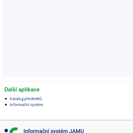
Další aplikace
Katalog předmětů
Informační systém
I
Informační systém JAMU