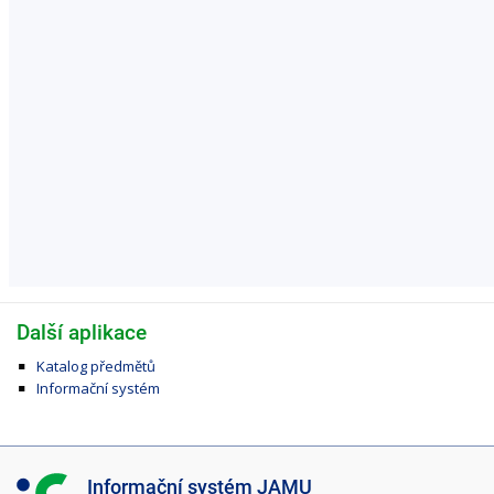
Další aplikace
Katalog předmětů
Informační systém
I
Informační systém JAMU