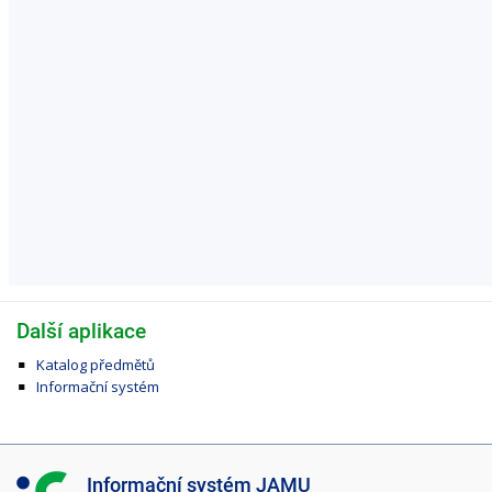
Další aplikace
Katalog předmětů
Informační systém
I
Informační systém JAMU