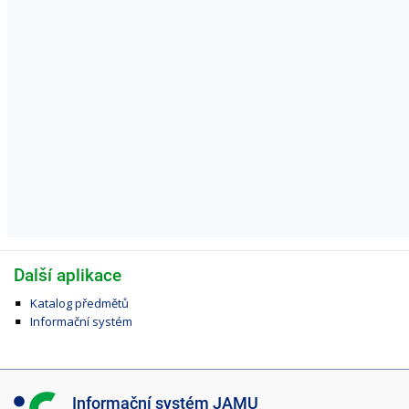
Další aplikace
Katalog předmětů
Informační systém
I
Informační systém JAMU