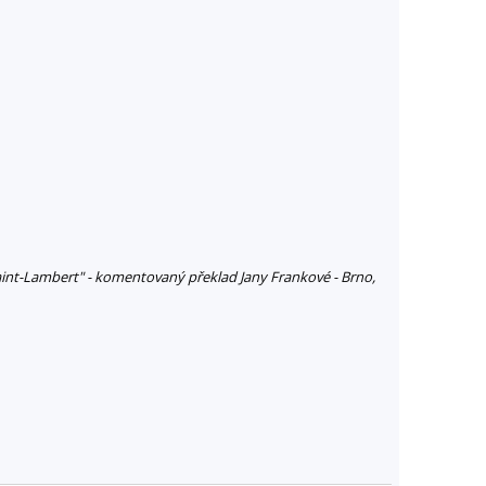
aint-Lambert" - komentovaný překlad Jany Frankové - Brno,