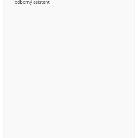
odborný asistent