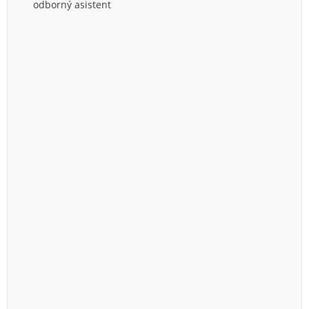
odborný asistent