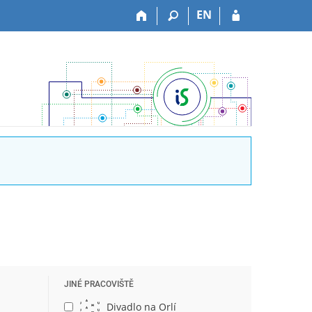
EN
JINÉ PRACOVIŠTĚ
Divadlo na Orlí