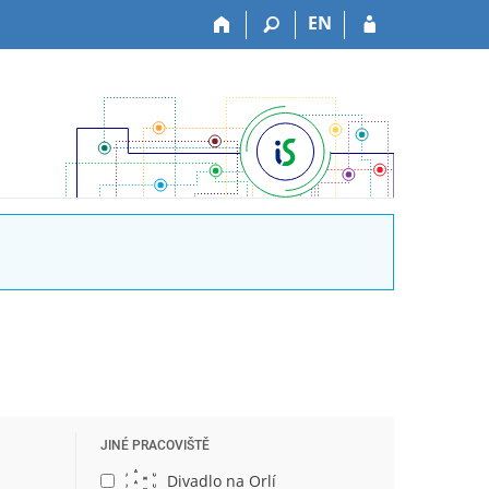
EN
JINÉ PRACOVIŠTĚ
Divadlo na Orlí