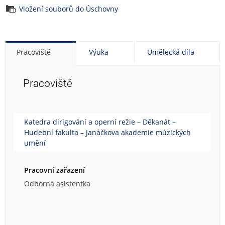
Vložení souborů do Úschovny
Pracoviště
Výuka
Umělecká díla
Pracoviště
Katedra dirigování a operní režie – Děkanát –
Hudební fakulta – Janáčkova akademie múzických
umění
Pracovní zařazení
Odborná asistentka