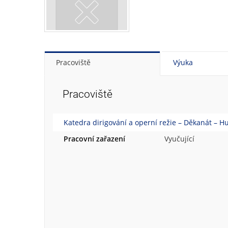
Pracoviště
Výuka
Pracoviště
Katedra dirigování a operní režie – Děkanát – 
Pracovní zařazení
Vyučující