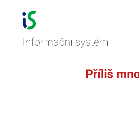
Informační systém
Příliš mn