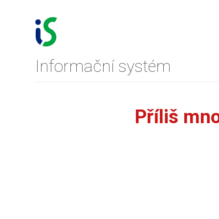
Informační systém
Příliš mn